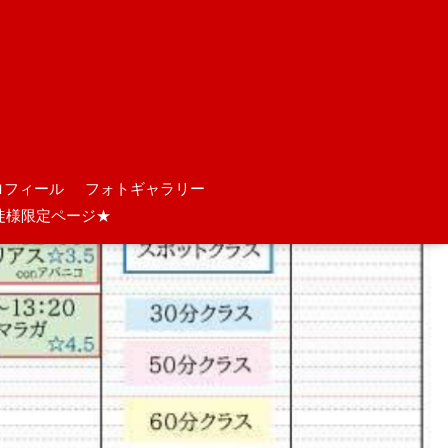
ロフィール
フォトギャラリー
徒様限定ページ★