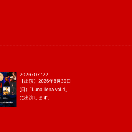
2026
07
22
/
/
【出演】2026年8月30日
(日)「Luna llena vol.4」
に出演します。