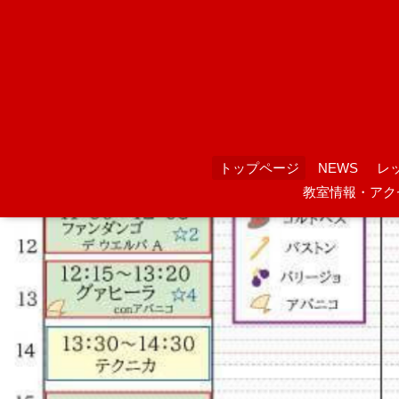
トップページ
NEWS
レ
教室情報・アク