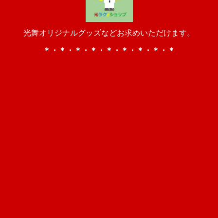
光舞オリジナルグッズなどお求めいただけます。
＊・＊・＊・＊・＊・＊・＊・＊・＊