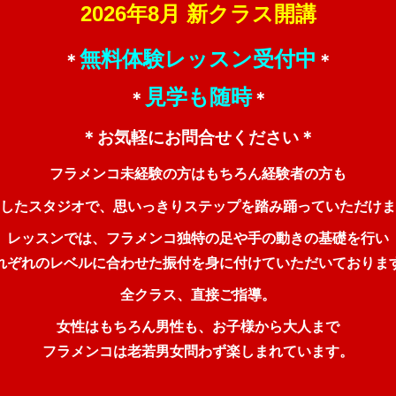
2026年8月 新クラス開講
無料体験レッスン受付中
＊
＊
見学も随時
＊
＊
＊お気軽にお問合せください＊
フラメンコ未経験の方はもちろん経験者の方も
したスタジオで、思いっきりステップを踏み踊っていただけま
レッスンでは、フラメンコ独特の足や手の動きの基礎を行い
れぞれのレベルに合わせた振付を身に付けていただいておりま
全クラス、直接ご指導。
女性はもちろん男性も、お子様から大人まで
フラメンコは老若男女問わず楽しまれています。