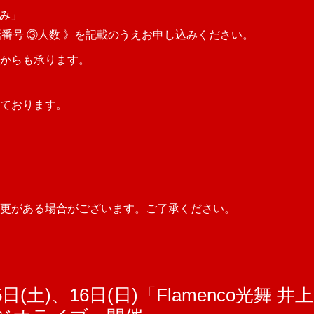
込み」
電話番号 ③人数 》を記載のうえお申し込みください。
からも承ります。
ております。
更がある場合がございます。ご了承ください。
5日(土)、16日(日)「Flamenco光舞