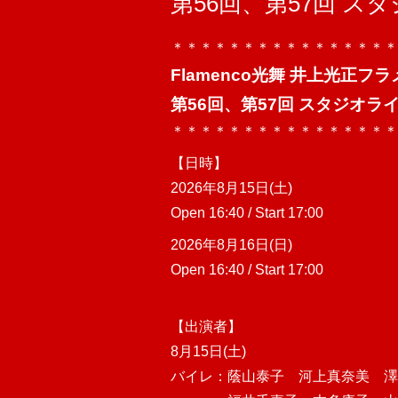
第56回、第57回 ス
＊＊＊＊＊＊＊＊＊＊＊＊＊＊＊＊
Flamenco光舞 井上光正フ
第56回、第57回 スタジオラ
＊＊＊＊＊＊＊＊＊＊＊＊＊＊＊＊
【日時】
2026年8月15日(土)
Open 16:40 / Start 17:00
2026年8月16日(日)
Open 16:40 / Start 17:00
【出演者】
8月15日(土)
バイレ：蔭山泰子 河上真奈美 澤