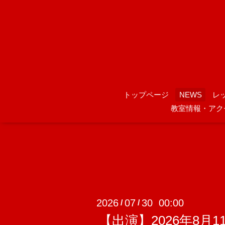
トップページ
NEWS
レ
教室情報・アク
2026
07
30 00:00
/
/
【出演】2026年8月11日