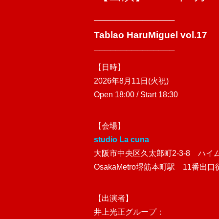
───────────────
Tablao HaruMiguel vol.17
───────────────
【日時】
2026年8月11日(火祝)
Open 18:00 / Start 18:30
【会場】
studio La cuna
大阪市中央区久太郎町2-3-8 ハイム
OsakaMetro堺筋本町駅 11番出
【出演者】
井上光正グループ：