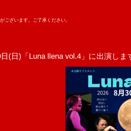
がございます。ご了承ください。
(日)「Luna llena vol.4」に出演し