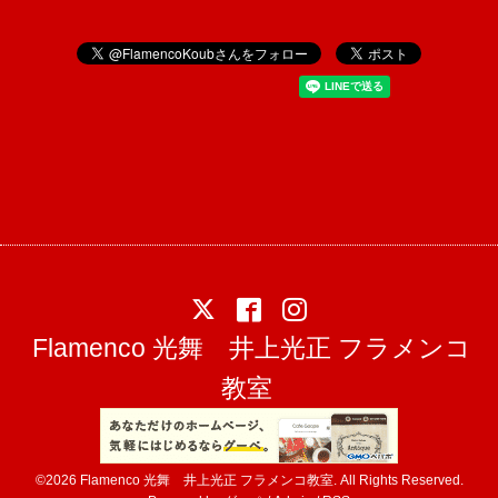
Flamenco 光舞 井上光正 フラメンコ
教室
©2026
Flamenco 光舞 井上光正 フラメンコ教室
. All Rights Reserved.