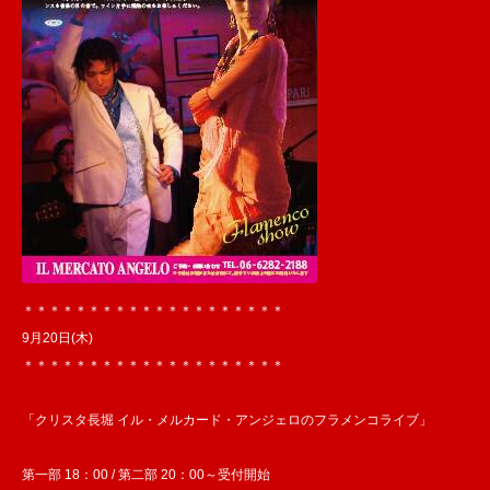
＊＊＊＊＊＊＊＊＊＊＊＊＊＊＊＊＊＊＊＊
9月20日(木)
＊＊＊＊＊＊＊＊＊＊＊＊＊＊＊＊＊＊＊＊
「クリスタ長堀 イル・メルカード・アンジェロのフラメンコライブ」
第一部 18：00 / 第二部 20：00～受付開始