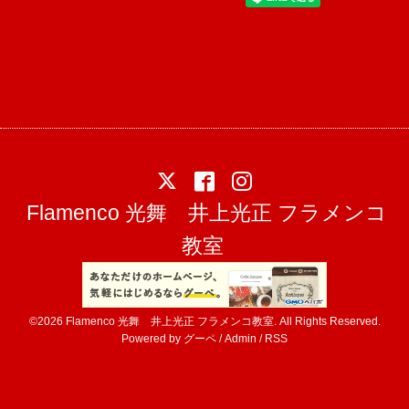
Flamenco 光舞 井上光正 フラメンコ
教室
©2026
Flamenco 光舞 井上光正 フラメンコ教室
. All Rights Reserved.
Powered by
グーペ
/
Admin
/
RSS