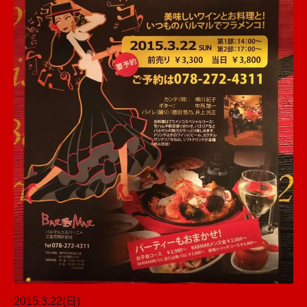
2015.3.22(日)