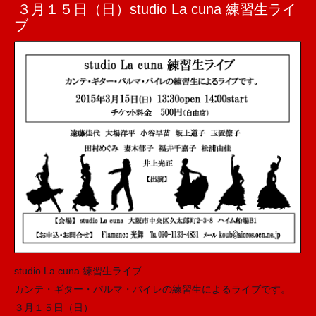
３月１５日（日）studio La cuna 練習生ライ
ブ
studio La cuna 練習生ライブ
カンテ・ギター・パルマ・バイレの練習生によるライブです。
３月１５日（日）