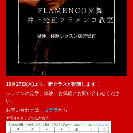
10月27日(木)より、新クラスが開講します！
レッスンの見学、体験 お気軽にお問い合わせくださ
い。
お問い合わせは、
コチラ
から
▼写真をタップで拡大表示