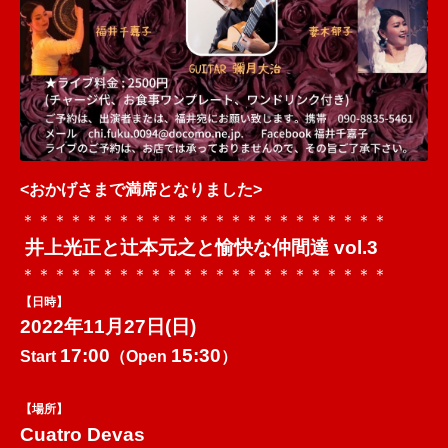
<おかげさまで満席となりました>
＊＊＊＊＊＊＊＊＊＊＊＊＊＊＊＊＊＊＊＊＊＊＊
井上光正と辻本元之と愉快な仲間達 vol.3
＊＊＊＊＊＊＊＊＊＊＊＊＊＊＊＊＊＊＊＊＊＊＊
【日時】
2022年11月27日(日)
17:00
15:30
Start
（Open
）
【場所】
Cuatro Devas