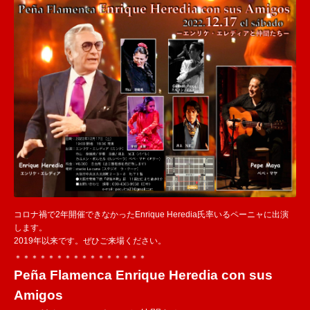
コロナ禍で2年開催できなかったEnrique Heredia氏率いるペーニャに出演
します。
2019年以来です。ぜひご来場ください。
＊＊＊＊＊＊＊＊＊＊＊＊＊＊＊＊
Peña Flamenca Enrique Heredia con sus
Amigos