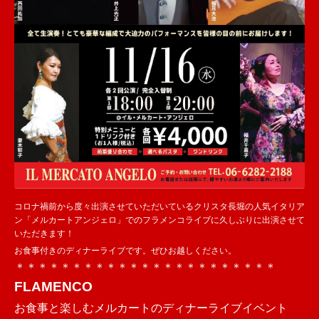
コロナ禍前から度々出演させていただいているクリスタ長堀の人気イタリア
ン「メルカートアンジェロ」でのフラメンコライブに久しぶりに出演させて
いただきます！
お食事付きのディナーライブです。ぜひお越しください。
＊＊＊＊＊＊＊＊＊＊＊＊＊＊＊＊＊＊＊＊＊＊＊
FLAMENCO
お食事と楽しむメルカートのディナーライブイベント