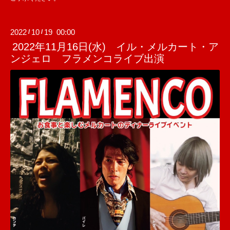
2022
10
19 00:00
/
/
2022年11月16日(水) イル・メルカート・ア
ンジェロ フラメンコライブ出演