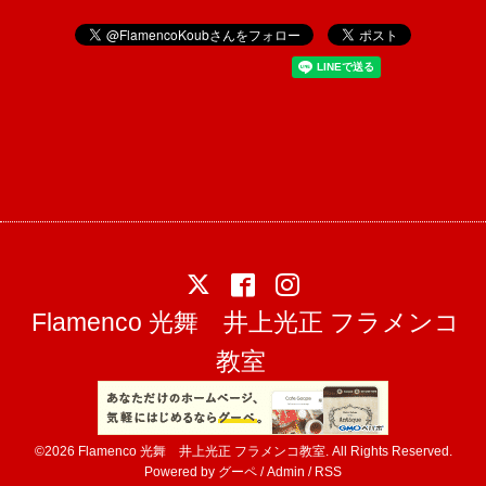
Flamenco 光舞 井上光正 フラメンコ
教室
©2026
Flamenco 光舞 井上光正 フラメンコ教室
. All Rights Reserved.
Powered by
グーペ
/
Admin
/
RSS