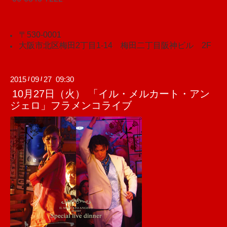
〒530-0001
大阪市北区梅田2丁目1-14 梅田二丁目阪神ビル 2F
2015
09
27 09:30
/
/
10月27日（火） 「イル・メルカート・アン
ジェロ」フラメンコライブ