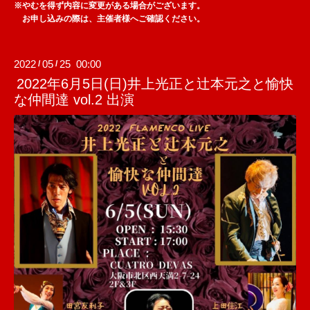
※やむを得ず内容に変更がある場合がございます。
お申し込みの際は、主催者様へご確認ください。
2022
05
25 00:00
/
/
2022年6月5日(日)井上光正と辻本元之と愉快
な仲間達 vol.2 出演