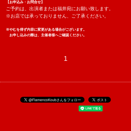
【お申込み・お問合せ】
ご予約は、出演者または福井宛にお願い致します。
※お店では承っておりません、ご了承ください。
※やむを得ず内容に変更がある場合がございます。
お申し込みの際は、主催者様へご確認ください。
1