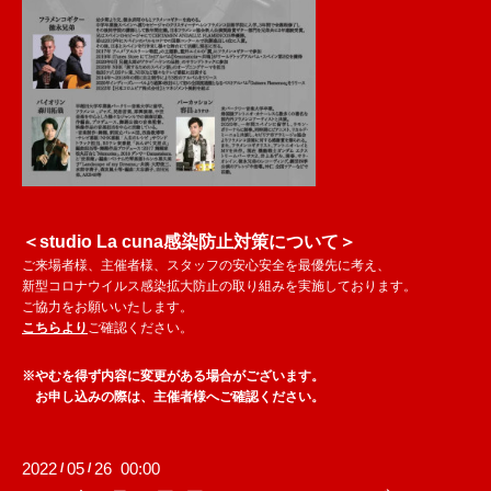
＜studio La cuna感染防止対策について＞
ご来場者様、主催者様、スタッフの安心安全を最優先に考え、
新型コロナウイルス感染拡大防止の取り組みを実施しております。
ご協力をお願いいたします。
こちらより
ご確認ください。
※やむを得ず内容に変更がある場合がございます。
お申し込みの際は、主催者様へご確認ください。
2022
05
26 00:00
/
/