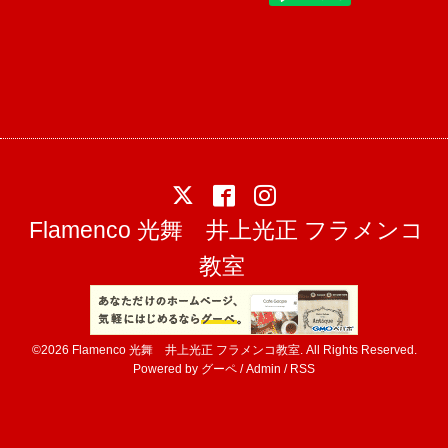
Flamenco 光舞 井上光正 フラメンコ
教室
©2026
Flamenco 光舞 井上光正 フラメンコ教室
. All Rights Reserved.
Powered by
グーペ
/
Admin
/
RSS