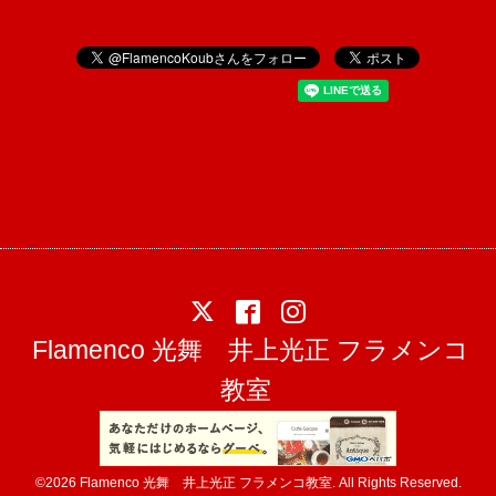
Flamenco 光舞 井上光正 フラメンコ
教室
©2026
Flamenco 光舞 井上光正 フラメンコ教室
. All Rights Reserved.