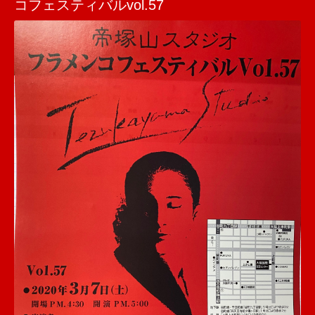
コフェスティバルvol.57