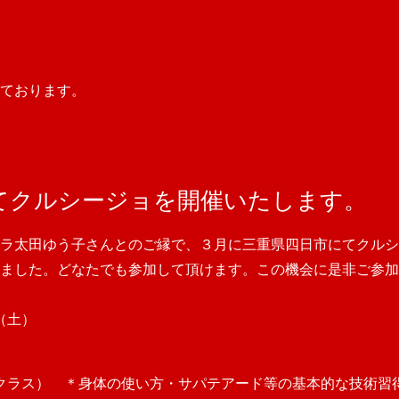
ております。
てクルシージョを開催いたします。
ラ太田ゆう子さんとのご縁で、３月に三重県四日市にてクルシ
ました。どなたでも参加して頂けます。この機会に是非ご参加
日（土）
ニカクラス） ＊身体の使い方・サパテアード等の基本的な技術習