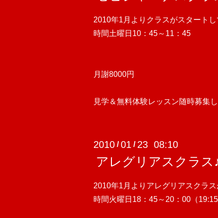
2010年1月よりクラスがスタート
時間土曜日10：45～11：45
月謝8000円
見学＆無料体験レッスン随時募集し
2010
01
23 08:10
/
/
アレグリアスクラス
2010年1月よりアレグリアスクラ
時間火曜日18：45～20：00（19: