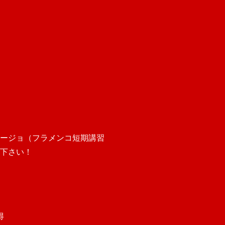
ージョ（フラメンコ短期講習
下さい！
得