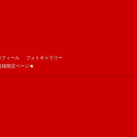
ロフィール
フォトギャラリー
徒様限定ページ★