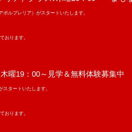
ソレアポルブレリア）がスタートいたします。
ております。
木曜19：00～見学＆無料体験募集中
ラスがスタートいたします。
ております。