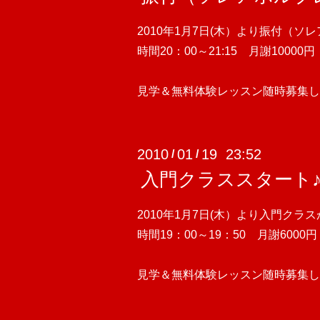
2010年1月7日(木）より振付（
時間20：00～21:15 月謝10000円
見学＆無料体験レッスン随時募集し
2010
01
19 23:52
/
/
入門クラススタート♪
2010年1月7日(木）より入門ク
時間19：00～19：50 月謝6000円
見学＆無料体験レッスン随時募集し