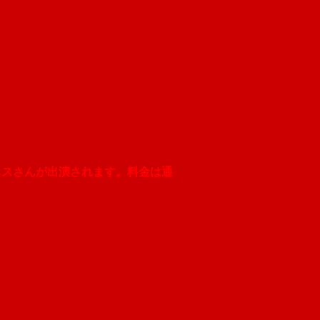
ネスさんが出演されます。料金は通