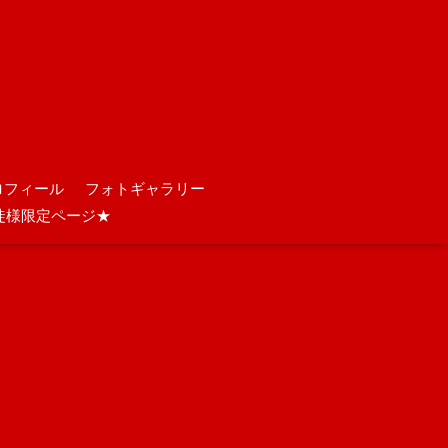
ロフィール
フォトギャラリー
徒様限定ページ★