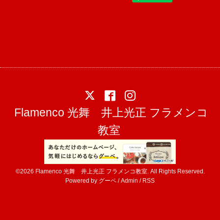
Flamenco 光舞 井上光正 フラメンコ
教室
©2026
Flamenco 光舞 井上光正 フラメンコ教室
. All Rights Reserved.
Powered by
グーペ
/
Admin
/
RSS