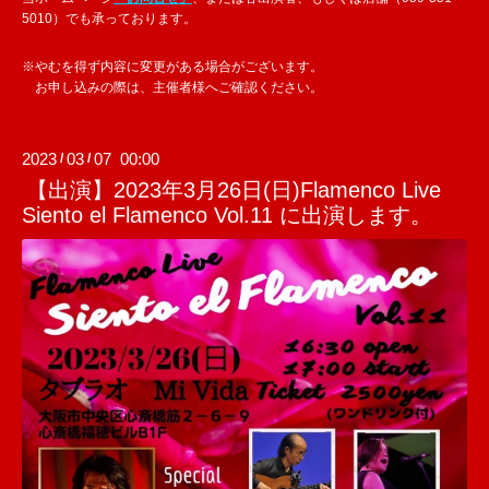
5010）でも承っております。
※やむを得ず内容に変更がある場合がございます。
お申し込みの際は、主催者様へご確認ください。
2023
03
07 00:00
/
/
【出演】2023年3月26日(日)Flamenco Live
Siento el Flamenco Vol.11 に出演します。