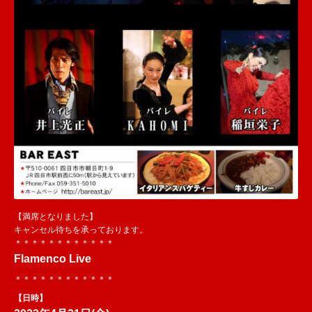
【満席となりました】
キャンセル待ちを承っております。
＊＊＊＊＊＊＊＊＊＊＊＊
Flamenco Live
＊＊＊＊＊＊＊＊＊＊＊＊
【日時】