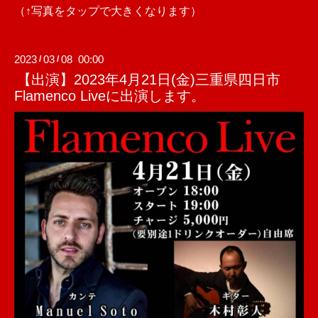
（↑写真をタップで大きくなります）
2023
03
08 00:00
/
/
【出演】2023年4月21日(金)三重県四日市
Flamenco Liveに出演します。