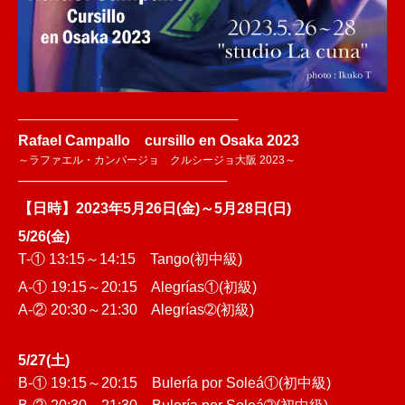
───────────────────────────
Rafael Campallo cursillo en Osaka 2023
～ラファエル・カンパージョ クルシージョ大阪 2023～
─────────────────────
【日時】2023年5月26日(金)～5月28日(日)
5/26(金)
T-① 13:15～14:15 Tango(初中級)
A-① 19:15～20:15 Alegrías①(初級)
A-② 20:30～21:30 Alegrías➁(初級)
5/27(土)
B-① 19:15～20:15 Bulería por Soleá①(初中級)