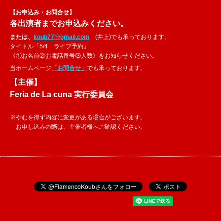
【お申込み・お問合せ】
各出演者までお申込みください。
または、
koub77@gmail.com
(井上)でも承っております。
タイトル「5/4 ライブ予約」
《①お名前②お電話番号③人数》をお知らせください。
当ホームページ
「お問合せ」
でも承っております。
【主催】
Feria de La cuna 実行委員会
※やむを得ず内容に変更がある場合がございます。
お申し込みの際は、主催者様へご確認ください。