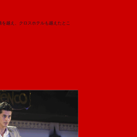
橋を越え、クロスホテルも越えたとこ