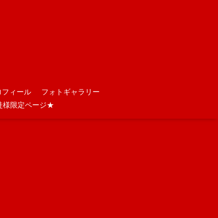
ロフィール
フォトギャラリー
徒様限定ページ★