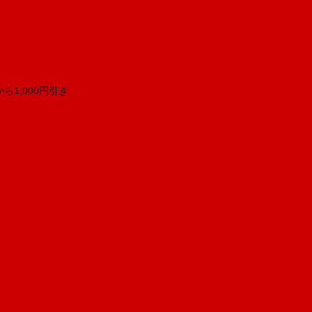
1,000円引き