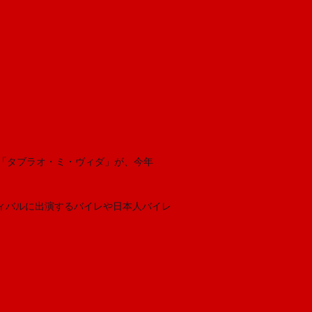
「タブラオ・ミ・ヴィダ」が、今年
ィバルに出演するバイレや日本人バイレ