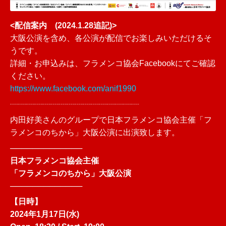
<配信案内 (2024.1.28追記)>
大阪公演を含め、各公演が配信でお楽しみいただけるそ
うです。
詳細・お申込みは、フラメンコ協会Facebookにてご確認
ください。
https://www.facebook.com/anif1990
┈┈┈┈┈┈┈┈┈┈┈┈┈┈┈┈
内田好美さんのグループで日本フラメンコ協会主催「フ
ラメンコのちから」大阪公演に出演致します。
─────────────
日本フラメンコ協会主催
「フラメンコのちから」大阪公演
─────────────
【日時】
2024年1月17日(水)