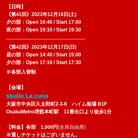
【日時】
《第41回》
2023年12月16日(土)
夕の部：Open 16:40 / Start 17:00
夜の部：Open 19:10 / Start 19:30
┈┈┈┈┈┈┈┈┈┈┈┈┈┈┈┈
《第42回》
2023年12月17日(日)
昼の部：Open 14:40 / Start 15:00
夕の部：Open 17:10 / Start 17:30
※各部入替制
【会場】
studio La cuna
大阪市中央区久太郎町2-3-8 ハイム船場 B1F
OsakaMetro堺筋本町駅 11番出口より徒歩1分
【料金】各部 1,000円
(全席自由席)
※通しチケットはございません。