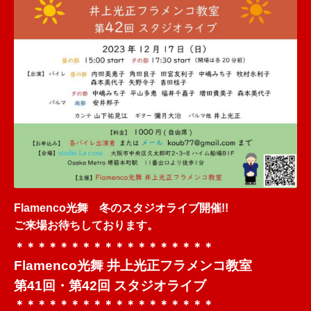
Flamenco光舞 冬のスタジオライブ開催!!
ご来場お待ちしております。
＊＊＊＊＊＊＊＊＊＊＊＊＊＊＊＊＊＊
Flamenco光舞 井上光正フラメンコ教室
第41回・第42回 スタジオライブ
＊＊＊＊＊＊＊＊＊＊＊＊＊＊＊＊＊＊