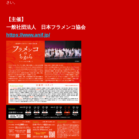
さい。
【主催】
一般社団法人 日本フラメンコ協会
https://www.anif.jp/