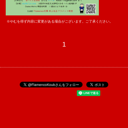
※やむを得ず内容に変更がある場合がございます。ご了承ください。
1