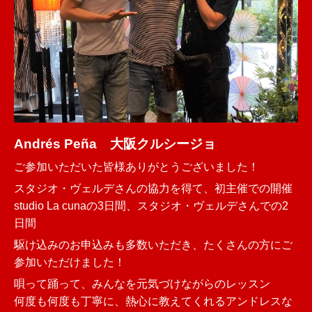
Andrés Peña 大阪クルシージョ
ご参加いただいた皆様ありがとうございました！
スタジオ・ヴェルデさんの協力を得て、初主催での開催
studio La cunaの3日間、スタジオ・ヴェルデさんでの2
日間
駆け込みのお申込みも多数いただき、たくさんの方にご
参加いただけました！
唄って踊って、みんなを元気づけながらのレッスン
何度も何度も丁寧に、熱心に教えてくれるアンドレスな