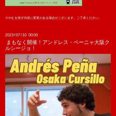
※やむを得ず内容に変更がある場合がございます。ご了承ください。
2023
07
10 00:00
/
/
まもなく開催！アンドレス・ペーニャ大阪ク
ルシージョ！