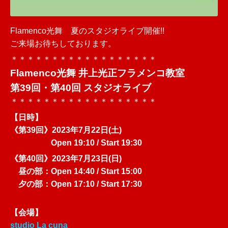
Flamenco光舞 夏のスタジオライブ開催!!
ご来場お待ちしております。
＊＊＊＊＊＊＊＊＊＊＊＊＊＊＊＊＊＊
Flamenco光舞 井上光正フラメンコ教室
第39回・第40回 スタジオライブ
＊＊＊＊＊＊＊＊＊＊＊＊＊＊＊＊＊＊
【日時】
《第39回》2023年7月22日(土)
Open 19:10 / Start 19:30
《第40回》2023年7月23日(日)
昼の部：Open 14:40 / Start 15:00
夕の部：Open 17:10 / Start 17:30
【会場】
studio La cuna