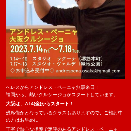
へレスからアンドレス・ペーニャ無事来日！
福岡から、熱いクルシージョがスタートしています。
大阪は、7/14(金)からスタート！
残席僅かとなっているクラスもありますので、ご検討中
の方はお早めに！
丁寧で熱心な指導で定評のあるアンドレス・ペーニャ