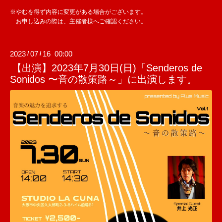
※やむを得ず内容に変更がある場合がございます。
お申し込みの際は、主催者様へご確認ください。
2023
07
16 00:00
/
/
【出演】2023年7月30日(日)「Senderos de
Sonidos 〜音の散策路～」に出演します。