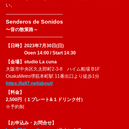
い。
──────────────────
Senderos de Sonidos
〜音の散策路～
──────────────────
【日時】
2023年
7月30日(日)
Ooen 14:00 / Start 14:30
【会場】
studio La cuna
大阪市中央区久太郎町2-3-8 ハイム船場 B1F
OsakaMetro堺筋本町駅 11番出口より徒歩1分
https://la97.net/about/
【料金】
2,500円（１プレート&１ドリンク付）
※予約制
【お申込み・お問合せ】