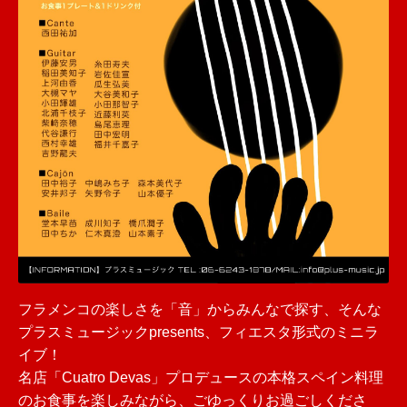
フラメンコの楽しさを「音」からみんなで探す、そんな
プラスミュージックpresents、フィエスタ形式のミニラ
イブ！
名店「Cuatro Devas」プロデュースの本格スペイン料理
のお食事を楽しみながら、ごゆっくりお過ごしくださ