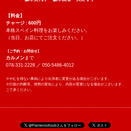
【料金】
チャージ : 600円
本格スペイン料理をお楽しみください。
（当日、お店にてご注文ください。）
【ご予約・お問合せ】
カルメン
まで
078-331-2228 ／ 050-5486-4012
※やむを得ない事由により出演者に変更がある場合がございます。
※行政の判断等、情勢の変化により、内容が変更になる場合がございます、
ご了承ください。