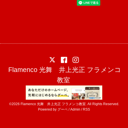
Flamenco 光舞 井上光正 フラメンコ
教室
©2026
Flamenco 光舞 井上光正 フラメンコ教室
. All Rights Reserved.
Powered by
グーペ
/
Admin
/
RSS