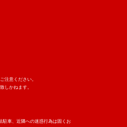
ご注意ください。
致しかねます。
法駐車、近隣への迷惑行為は固くお