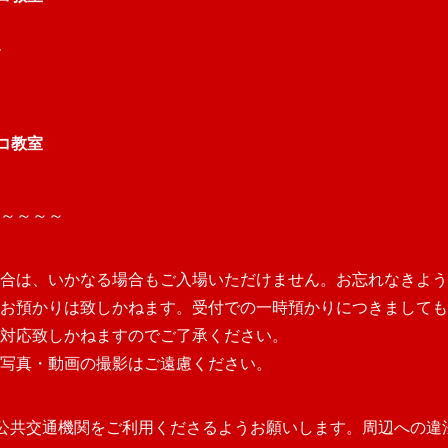
ンコ教室
～
～
～
～
合は、いかなる場合もご入場いただけません。お忘れなきよう
お預かりは致しかねます。受付での一時預かりにつきましても
対応致しかねますのでご了承ください。
写真・動画の
撮影はご遠慮ください。
公共交通機関をご利用くださるようお願いします。周辺への違