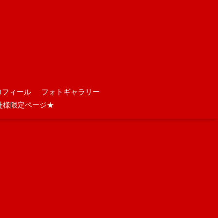
ロフィール
フォトギャラリー
徒様限定ページ★