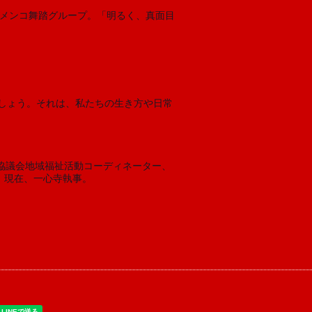
しょう。それは、私たちの生き方や日常
祉協議会地域福祉活動コーディネーター、
。現在、一心寺執事。 　 