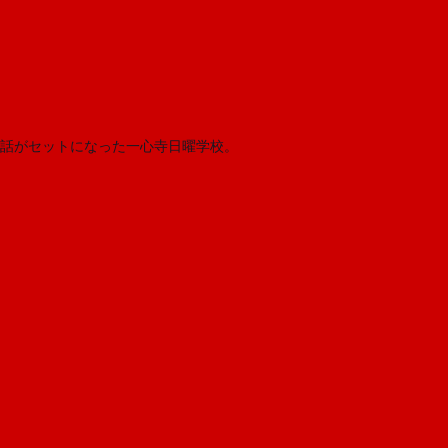
話がセットになった一心寺日曜学校。 