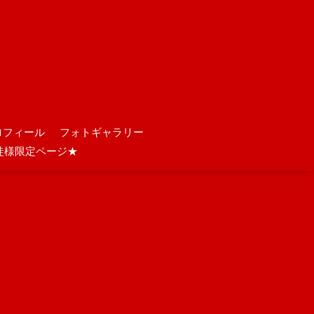
ロフィール
フォトギャラリー
徒様限定ページ★