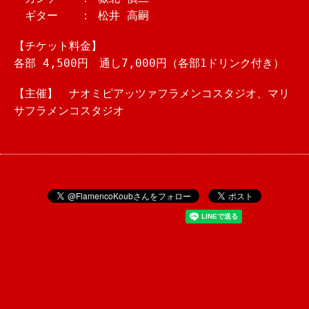
ギター ： 松井 高嗣
【チケット料金】
各部 4,500円 通し7,000円（各部1ドリンク付き）
【主催】 ナオミピアッツァフラメンコスタジオ、マリ
サフラメンコスタジオ