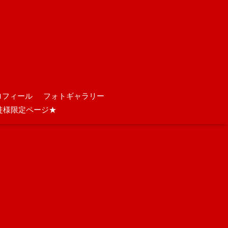
ロフィール
フォトギャラリー
徒様限定ページ★