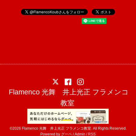
Flamenco 光舞 井上光正 フラメンコ
教室
©2026
Flamenco 光舞 井上光正 フラメンコ教室
. All Rights Reserved.
Powered by
グーペ
/
Admin
/
RSS