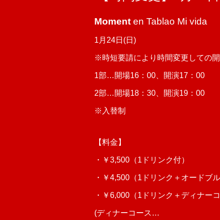
Moment
en Tablao Mi vida
1月24日(日)
※時短要請により時間変更しての開
1部…開場16：00、開演17：00
2部…開場18：30、開演19：00
※入替制
【料金】
・￥3,500（1ドリンク付）
・￥4,500（1ドリンク＋オードブ
・￥6,000（1ドリンク＋ディナー
(ディナーコース…