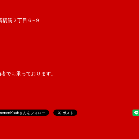
心斎橋筋２丁目６−９
演者でも承っております。