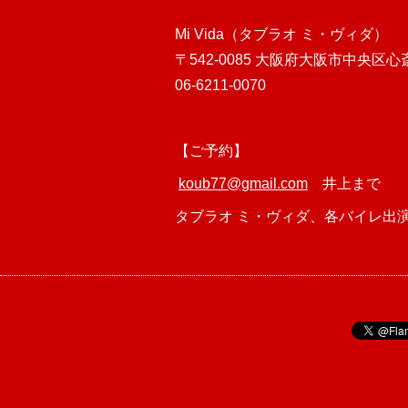
Mi Vida（タブラオ ミ・ヴィダ）
〒542-0085 大阪府大阪市中央区
06-6211-0070
【ご予約】
koub77@gmail.com
井上まで
タブラオ ミ・ヴィダ、各バイレ出