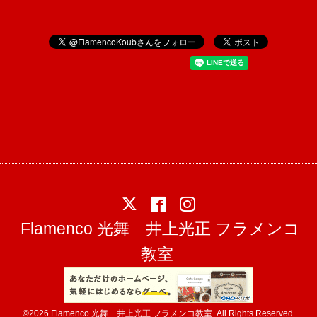
Flamenco 光舞 井上光正 フラメンコ
教室
©2026
Flamenco 光舞 井上光正 フラメンコ教室
. All Rights Reserved.