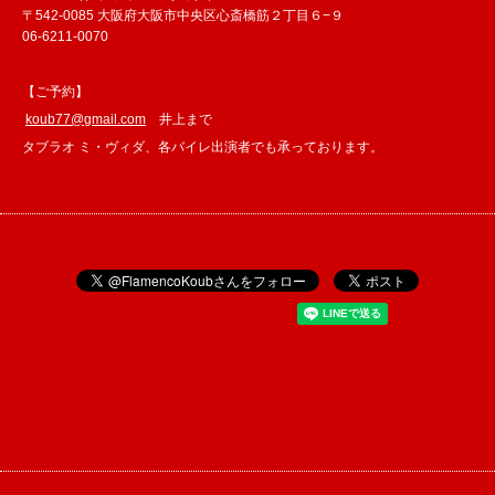
〒542-0085 大阪府大阪市中央区心斎橋筋２丁目６−９
06-6211-0070
【ご予約】
koub77@gmail.com
井上まで
タブラオ ミ・ヴィダ、各バイレ出演者でも承っております。