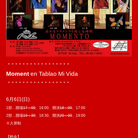
＊＊＊＊＊＊＊＊＊＊＊＊＊＊＊＊＊
Moment
en Tablao Mi Vida
＊＊＊＊＊＊＊＊＊＊＊＊＊＊＊＊＊
6月6日(日)
1部…開場
17：00
、16:00、開演
18：00
、17:00
2部…開場
19：30
、18:30、開演
20：00
、19:00
※入替制
【料金】