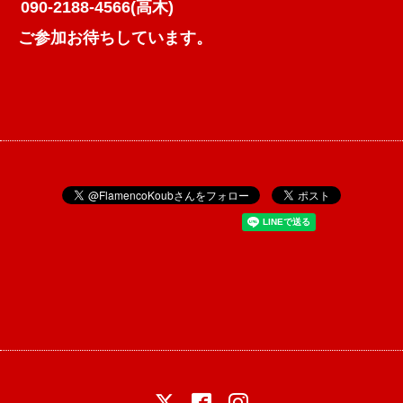
090-2188-4566(高木)
ご参加お待ちしています。