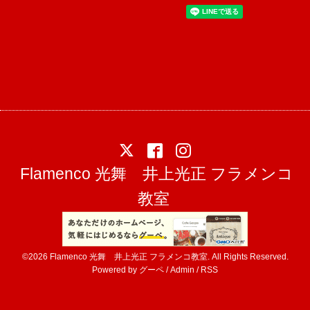
Flamenco 光舞 井上光正 フラメンコ
教室
©2026
Flamenco 光舞 井上光正 フラメンコ教室
. All Rights Reserved.
Powered by
グーペ
/
Admin
/
RSS