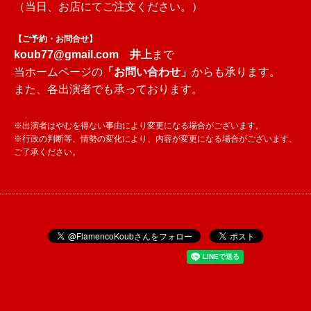
（当日、お店にてご注文ください。）
【ご予約・お問合せ】
koub77@gmail.com
井上
まで
当ホームページの
「お問い合わせ」
からも承ります。
また、各出演者でも承っております。
※出演者はやむを得ない事由により変更になる場合がございます。
※行政の判断等、情勢の変化により、内容が変更になる場合がございます、
ご了承ください。