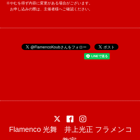
※やむを得ず内容に変更がある場合がございます。
お申し込みの際は、主催者様へご確認ください。
Flamenco 光舞 井上光正 フラメンコ