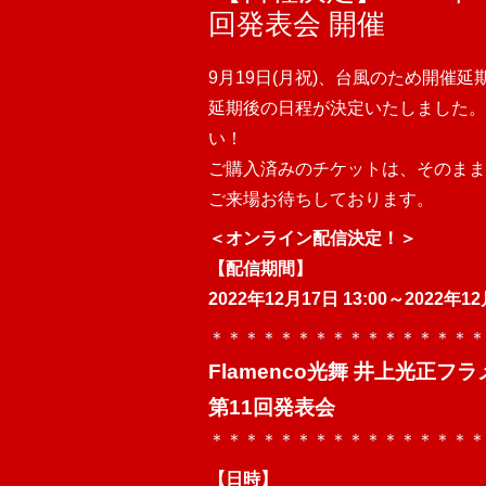
回発表会 開催
9月19日(月祝)、台風のため開催
延期後の日程が決定いたしました。
い！
ご購入済みのチケットは、そのまま
ご来場お待ちしております。
＜オンライン配信決定！＞
【配信期間】
2022年12月17日 13:00～2022年12
＊＊＊＊＊＊＊＊＊＊＊＊＊＊＊＊
Flamenco光舞 井上光正フ
第11回発表会
＊＊＊＊＊＊＊＊＊＊＊＊＊＊＊＊
【日時】