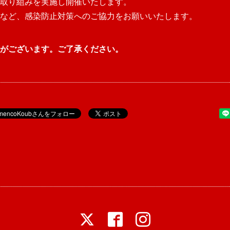
取り組みを実施し開催いたします。
など、
感染防止対策へのご協力をお願いいたします。
がございます。ご了承ください。