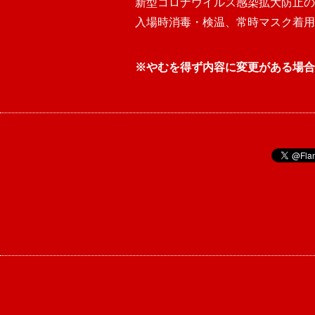
新型コロナウイルス感染拡大防止の
入場時消毒・検温、常時マスク着用
※やむを得ず内容に変更がある場合