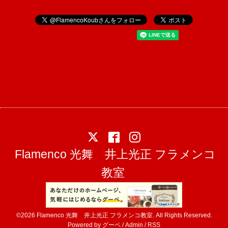
Flamenco 光舞 井上光正 フラメンコ
教室
©2026
Flamenco 光舞 井上光正 フラメンコ教室
. All Rights Reserved.
Powered by
グーペ
/
Admin
/
RSS