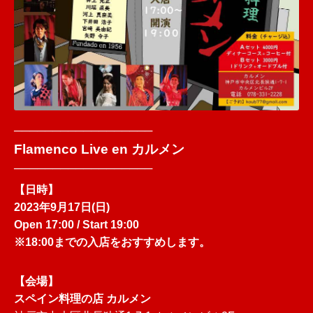
──────────────────
Flamenco Live en カルメン
──────────────────
【日時】
2023年9月17日(日)
Open 17:00 / Start 19:00
※18:00までの入店をおすすめします。
【会場】
スペイン料理の店 カルメン