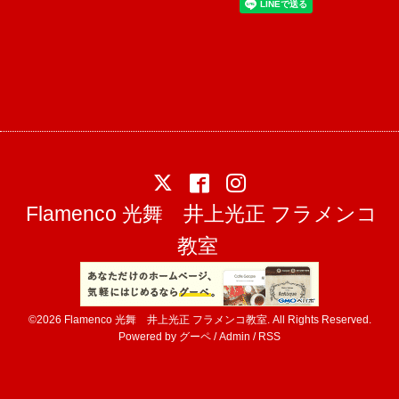
Flamenco 光舞 井上光正 フラメンコ
教室
©2026
Flamenco 光舞 井上光正 フラメンコ教室
. All Rights Reserved.
Powered by
グーペ
/
Admin
/
RSS