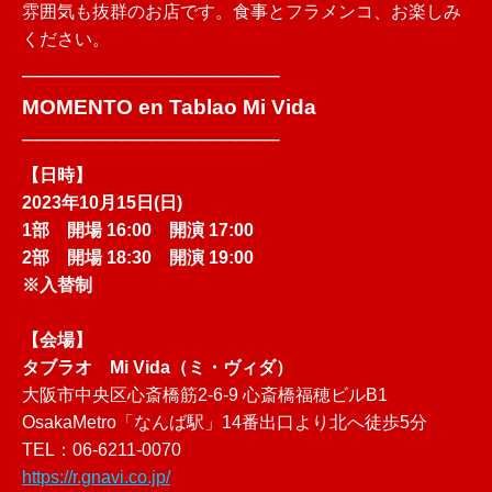
雰囲気も抜群のお店です。食事とフラメンコ、お楽しみ
ください。
──────────────────
MOMENTO en Tablao Mi Vida
──────────────────
【日時】
2023年10月15日(日)
1部 開場 16:00 開演 17:00
2部 開場 18:30 開演 19:00
※入替制
【会場】
タブラオ Mi Vida（ミ・ヴィダ）
大阪市中央区心斎橋筋2-6-9 心斎橋福穂ビルB1
OsakaMetro「なんば駅」14番出口より北へ徒歩5分
TEL：06-6211-0070
https://r.gnavi.co.jp/