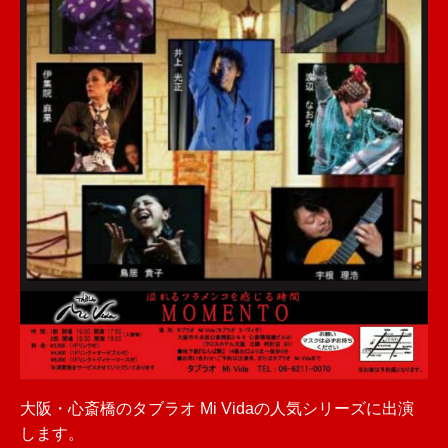
大阪・心斎橋のタブラオ Mi Vidaの人気シリーズに出演
します。