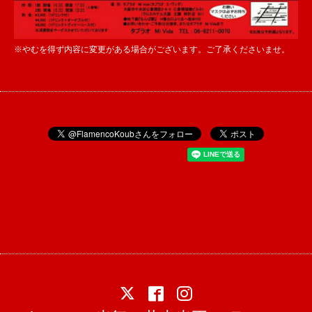
※やむを得ず内容に変更がある場合がございます。ご了承くださいませ。