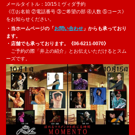
メールタイトル：10/15ミヴィダ予約
《①お名前 ②電話番号 ③ご希望の部 ④人数 ⑤コース》
をお知らせください。
・当ホームページの「
お問い合わせ
」からも承っており
ます。
・店舗でも承っております。《
06-6211-0070》
ご予約の際「井上の紹介」とお伝えいただけるとスム
ーズです。