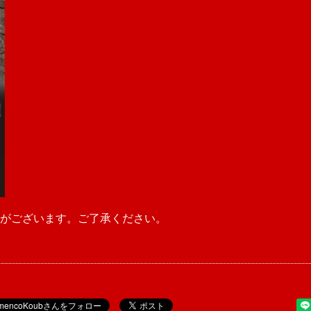
がございます。ご了承ください。