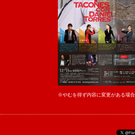
※やむを得ず内容に変更がある場合