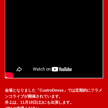
会場となりました「CuatroDevas」では定期的にフラメ
ンコライブが開催されています。
井上は、11月18日(土)にも出演します。