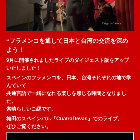
“フラメンコを通して日本と台湾の交流を深め
よう！
9月に開催されましたライブのダイジェスト版をアップ
いたしました！
スペインのフラメンコを、日本、台湾それぞれの地で学
んでいて
共通言語で一緒になれる楽しを感じる時間となりまし
た。
素晴らしいご縁です。
梅田のスペインバル「CuatroDevas」でのライブ。
ぜひご覧ください。