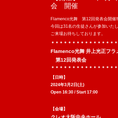
会 開催
Flamenco光舞 第12回発表会開催!
今回は31名の生徒さんが参加いた
ご来場お待ちしております。
＊＊＊＊＊＊＊＊＊＊＊＊＊＊＊＊
Flamenco光舞 井上光正フ
第12回発表会
＊＊＊＊＊＊＊＊＊＊＊＊＊＊＊＊
【日時】
2024年3月2日(土)
Open 16:30 / Start 17:00
【会場】
クレオ大阪中央ホール