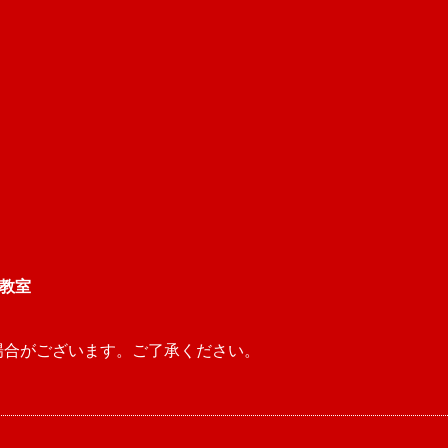
コ教室
場合がございます。ご了承ください。