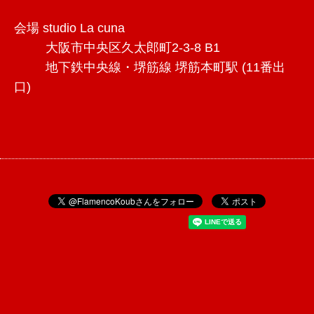
会場 studio La cuna
大阪市中央区久太郎町2-3-8 B1
地下鉄中央線・堺筋線 堺筋本町駅 (11番出
口)