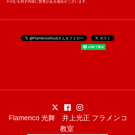
※やむを得ず内容に変更がある場合がございます。
Flamenco 光舞 井上光正 フラメンコ
教室