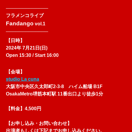
─────────────
フラメンコライブ
Fandango
vol.1
─────────────
【日時】
2024年 7月21日(日)
Open 15:30 / Start 16:00
【会場】
studio La cuna
大阪市中央区久太郎町2-3-8 ハイム船場 B1F
OsakaMetro堺筋本町駅 11番出口より徒歩1分
【料金】4,500円
【お申し込み・お問い合わせ】
出演者もしくは下記までお申し込みください。