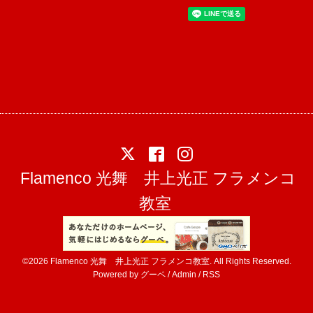
Flamenco 光舞 井上光正 フラメンコ
教室
©2026
Flamenco 光舞 井上光正 フラメンコ教室
. All Rights Reserved.
Powered by
グーペ
/
Admin
/
RSS