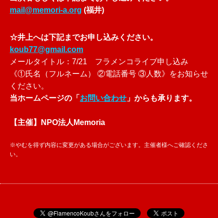
mail@memori-a.org
(福井)
☆
井上へは下記までお申し込みください。
koub77@gmail.com
メールタイトル：7/21 フラメンコライブ申し込み
《①氏名（フルネーム） ②電話番号 ③人数》をお知らせ
ください。
当ホームページの「
お問い合わせ
」からも承ります。
【主催】NPO法人Memoria
※やむを得ず内容に変更がある場合がございます。主催者様へご確認くださ
い。