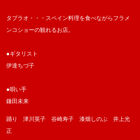
タブラオ・・・スペイン料理を食べながらフラメ
ンコショーの観れるお店。
●ギタリスト
伊達ちづ子
●唄い手
鎌田未来
踊り 津川英子 谷崎寿子 漆畑しのぶ 井上光
正