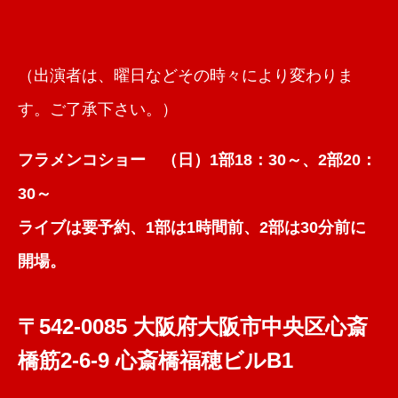
（出演者は、曜日などその時々により変わりま
す。ご了承下さい。）
フラメンコショー （日）1部18：30～、2部20：
30～
ライブは要予約、1部は1時間前、2部は30分前に
開場。
〒542-0085 大阪府大阪市中央区心斎
橋筋2-6-9 心斎橋福穂ビルB1