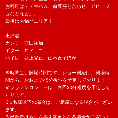
お料理は・・生ハム、前菜盛り合わせ、アヒージ
ョなどなど。。
最後は大鍋パエリア！
出演者：
カンテ 西田祐加
ギター ロドリゴ
バイレ 井上光正、山本直子ほか
※時間は、開場時間です。ショー開始は、開場時
間から、おおよそ45分後位を予定しております
※フラメンコショーは、各回30分程度を予定して
おります。
※3名様以下の場合は、ご相席になる場合がござい
ます。
※出演者はやむを得ず変更となる場合がございま