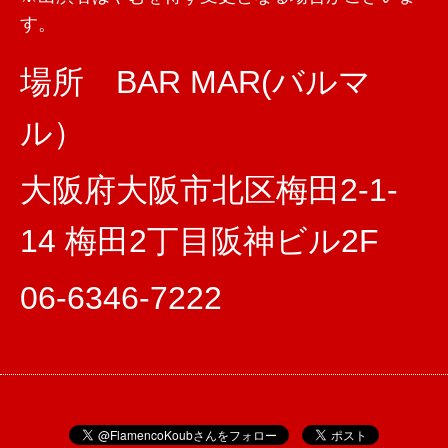
す。
場所 BAR MAR(バルマ
ル）
大阪府大阪市北区梅田2-1-
14 梅田2丁目阪神ビル2F
06-6346-7222