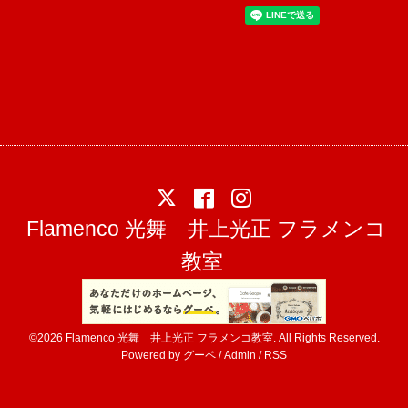
Flamenco 光舞 井上光正 フラメンコ
教室
©2026
Flamenco 光舞 井上光正 フラメンコ教室
. All Rights Reserved.
Powered by
グーペ
/
Admin
/
RSS