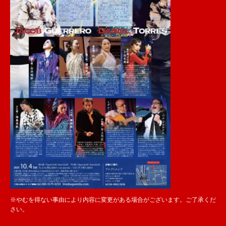
※やむを得ない事由により内容に変更がある場合がございます。ご了承くだ
さい。