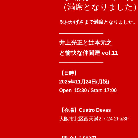
（満席となりました
※おかげさまで満席となりました。
─────────────
井上光正と辻本元之
と愉快な仲間達 vol.11
─────────────
【日時】
2025年11月24日(月祝)
Open 15:30 / Start 17:00
【会場】
Cuatro Devas
大阪市北区西天満2-7-24 2F&3F