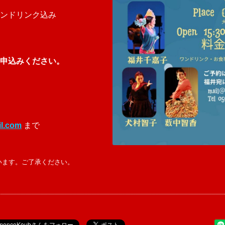
ンドリンク込み
申込みください。
l.com
まで
います。ご了承ください。