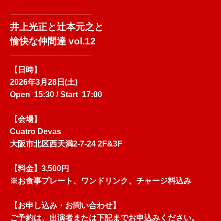
───────────────
井上光正と辻本元之と
愉快な仲間達 vol.12
───────────────
【日時】
2026年3月28日(土)
Open 15:30 / Start 17:00
【会場】
Cuatro Devas
大阪市北区西天満2-7-24 2F&3F
【料金】3,500円
※お食事プレート、ワンドリンク、チャージ料込み
【お申し込み・お問い合わせ】
ご予約は、出演者または下記までお申込みください。