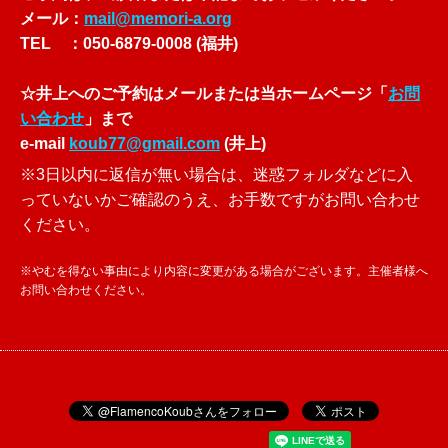
メール：
mail@memori-a.org
TEL ：050-6879-0008 (福井)
☆井上へのご予約はメールまたは当ホームページ「
お問
い合わせ
」まで
e-mail
koub77@gmail.com
(井上)
※3日以内に返信が無い場合は、迷惑フォルダなどに入
っていないかご確認のうえ、お手数ですがお問い合わせ
ください。
※やむを得ない事由により内容に変更がある場合がございます。主催者様へ
お問い合わせください。