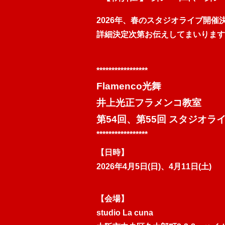
2026年、春のスタジオライブ開催
詳細決定次第お伝えしてまいります
*****************
Flamenco光舞
井上光正フラメンコ教室
第54回、第55回 スタジオラ
*****************
【日時】
2026年4月5日(日)、4月11日(土)
【会場】
studio La cuna