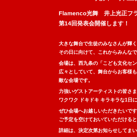
Flamenco光舞 井上光正
第14回発表会開催します！
大きな舞台で生徒のみなさんが輝く
その日に向けて、これからみんなで
会場は、西九条の「こども文化セン
広々としていて、舞台からお客様も
敵な会場です。
力強いゲストアーティストの皆さま
ワクワク ドキドキ キラキラな1日
ぜひ会場へお越しいただきたいです
ご予定を空けておいていただけると
詳細は、決定次第お知らせしてまい