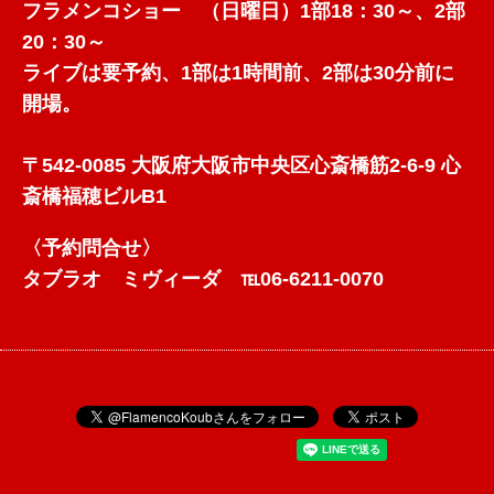
フラメンコショー （日曜日）1部18：30～、2部
20：30～
ライブは要予約、1部は1時間前、2部は30分前に
開場。
〒542-0085 大阪府大阪市中央区心斎橋筋2-6-9 心
斎橋福穂ビルB1
〈予約問合せ〉
タブラオ ミヴィーダ ℡06-6211-0070